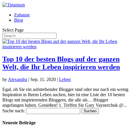
Zuhause
Blog
Select Page
Top 10 der besten Blogs auf der ganzen
Welt, die Ihr Leben inspirieren werden
by
Alexandra
|
Sep. 11, 2020
|
Leben
Egal, ob Sie ein aufstrebender Blogger sind oder nur nach ein wenig
Inspiration in Ihrem Leben suchen, hier ist eine Liste der 10 besten
Blogs mit inspirierenden Bloggern, die alle als… Blogger
angefangen haben. Genießen! 1. Treffen Sie Gary Vaynerchuk @...
Suche nach:
Neueste Beiträge