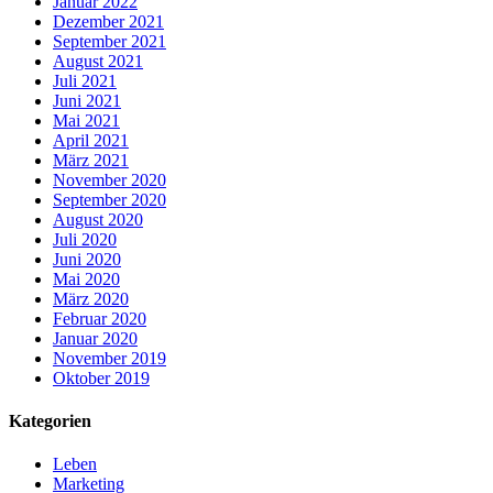
Januar 2022
Dezember 2021
September 2021
August 2021
Juli 2021
Juni 2021
Mai 2021
April 2021
März 2021
November 2020
September 2020
August 2020
Juli 2020
Juni 2020
Mai 2020
März 2020
Februar 2020
Januar 2020
November 2019
Oktober 2019
Kategorien
Leben
Marketing