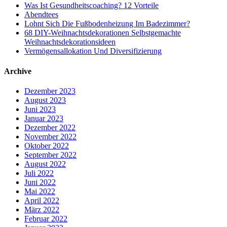
Was Ist Gesundheitscoaching? 12 Vorteile
Abendtees
Lohnt Sich Die Fußbodenheizung Im Badezimmer?
68 DIY-Weihnachtsdekorationen Selbstgemachte
Weihnachtsdekorationsideen
Vermögensallokation Und Diversifizierung
Archive
Dezember 2023
August 2023
Juni 2023
Januar 2023
Dezember 2022
November 2022
Oktober 2022
September 2022
August 2022
Juli 2022
Juni 2022
Mai 2022
April 2022
März 2022
Februar 2022