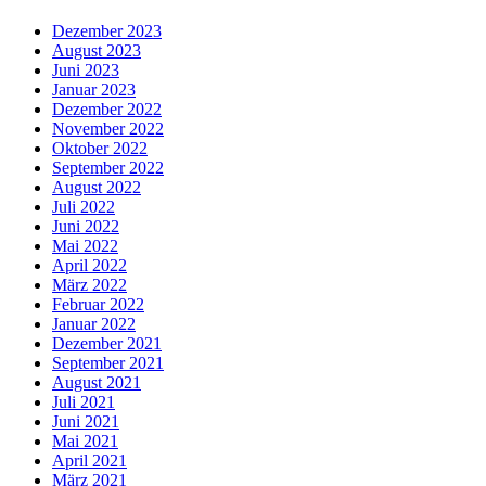
Dezember 2023
August 2023
Juni 2023
Januar 2023
Dezember 2022
November 2022
Oktober 2022
September 2022
August 2022
Juli 2022
Juni 2022
Mai 2022
April 2022
März 2022
Februar 2022
Januar 2022
Dezember 2021
September 2021
August 2021
Juli 2021
Juni 2021
Mai 2021
April 2021
März 2021