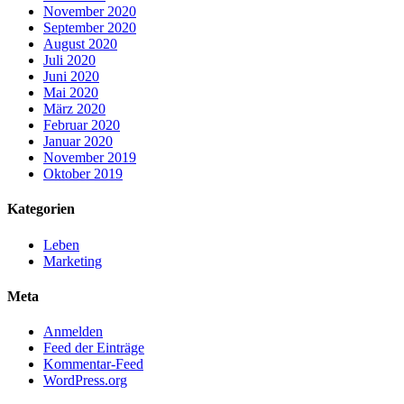
November 2020
September 2020
August 2020
Juli 2020
Juni 2020
Mai 2020
März 2020
Februar 2020
Januar 2020
November 2019
Oktober 2019
Kategorien
Leben
Marketing
Meta
Anmelden
Feed der Einträge
Kommentar-Feed
WordPress.org