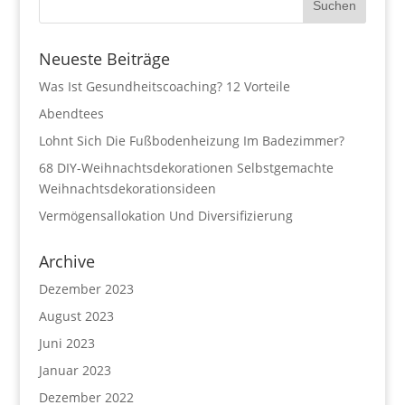
Neueste Beiträge
Was Ist Gesundheitscoaching? 12 Vorteile
Abendtees
Lohnt Sich Die Fußbodenheizung Im Badezimmer?
68 DIY-Weihnachtsdekorationen Selbstgemachte
Weihnachtsdekorationsideen
Vermögensallokation Und Diversifizierung
Archive
Dezember 2023
August 2023
Juni 2023
Januar 2023
Dezember 2022