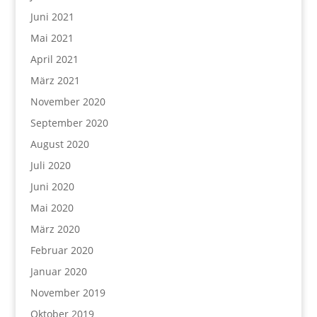
Juni 2021
Mai 2021
April 2021
März 2021
November 2020
September 2020
August 2020
Juli 2020
Juni 2020
Mai 2020
März 2020
Februar 2020
Januar 2020
November 2019
Oktober 2019