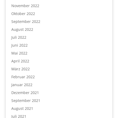
November 2022
Oktober 2022
September 2022
August 2022
Juli 2022
Juni 2022
Mai 2022
April 2022
März 2022
Februar 2022
Januar 2022
Dezember 2021
September 2021
August 2021
Juli 2021