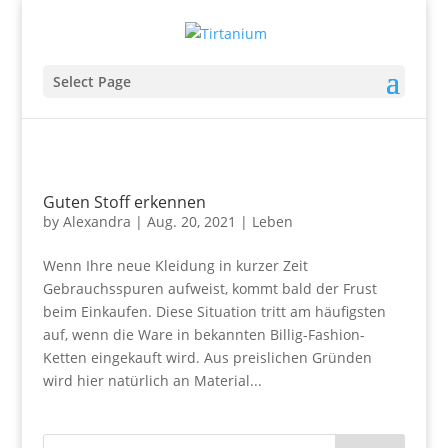
Select Page
Guten Stoff erkennen
by
Alexandra
|
Aug. 20, 2021
|
Leben
Wenn Ihre neue Kleidung in kurzer Zeit
Gebrauchsspuren aufweist, kommt bald der Frust
beim Einkaufen. Diese Situation tritt am häufigsten
auf, wenn die Ware in bekannten Billig-Fashion-
Ketten eingekauft wird. Aus preislichen Gründen
wird hier natürlich an Material...