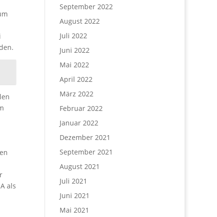
September 2022
 um
August 2022
Juli 2022
i
den.
Juni 2022
Mai 2022
April 2022
März 2022
len
am
Februar 2022
Januar 2022
Dezember 2021
September 2021
nen
August 2021
r
Juli 2021
A als
Juni 2021
Mai 2021