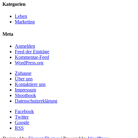
Kategorien
Leben
Marketing
Meta
Anmelden
Feed der Einträge
Kommentar-Feed
WordPress.org
Zuhause
Über uns
Kontaktiere uns
Impressum
Shoothook
Datenschutzerklärung
Facebook
Twitter
Google
RSS