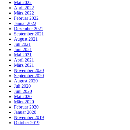
Mai 2022
April 2022
März 2022
Februar 2022
Januar 2022
Dezember 2021
September 2021
August 2021
Juli 2021
Juni 2021
Mai 2021
April 2021
März 2021
November 2020
September 2020
August 2020
Juli 2020
Juni 2020
Mai 2020
März 2020
Februar 2020
Januar 2020
November 2019
Oktober 2019