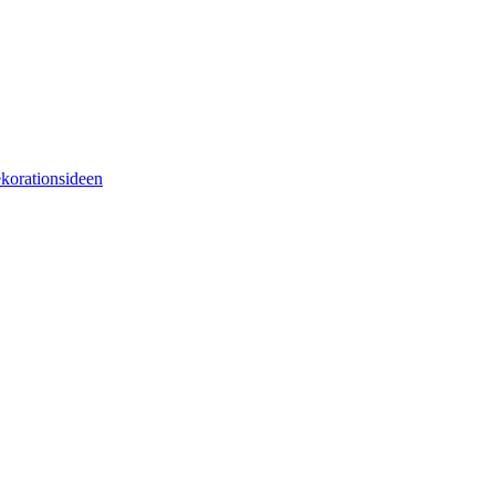
korationsideen