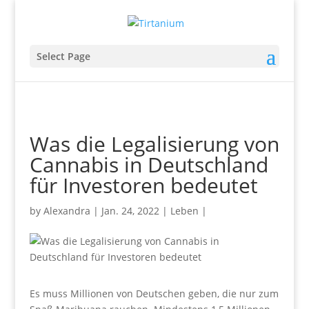
Select Page
Was die Legalisierung von
Cannabis in Deutschland
für Investoren bedeutet
by
Alexandra
|
Jan. 24, 2022
|
Leben
|
Es muss Millionen von Deutschen geben, die nur zum