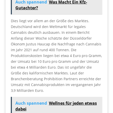
Auch spannend
Was Macht Ein Kfz-
Gutachter?
Dies liegt vor allem an der Größe des Marktes.
Deutschland wird den Weltmarkt für legales
Cannabis deutlich ausbauen. In einem Bericht
Anfang dieser Woche schätzte der Düsseldorfer
Ökonom Justus Haucap die Nachfrage nach Cannabis
im Jahr 2021 auf rund 400 Tonnen. Die
Produktionskosten liegen bei etwa 4 Euro pro Gramm,
der Umsatz bei 10 Euro pro Gramm und der Umsatz
bei etwa 4 Milliarden Euro. Das ist ungefähr die
Größe des kalifornischen Marktes. Laut der
Branchenberatung Prohibition Partners erreichte der
Umsatz mit Cannabisprodukten im vergangenen Jahr
3,9 Milliarden Euro.
Auch spannend
Wellnes für jeden etwas
dabei