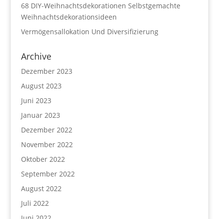
68 DIY-Weihnachtsdekorationen Selbstgemachte
Weihnachtsdekorationsideen
Vermögensallokation Und Diversifizierung
Archive
Dezember 2023
August 2023
Juni 2023
Januar 2023
Dezember 2022
November 2022
Oktober 2022
September 2022
August 2022
Juli 2022
Juni 2022