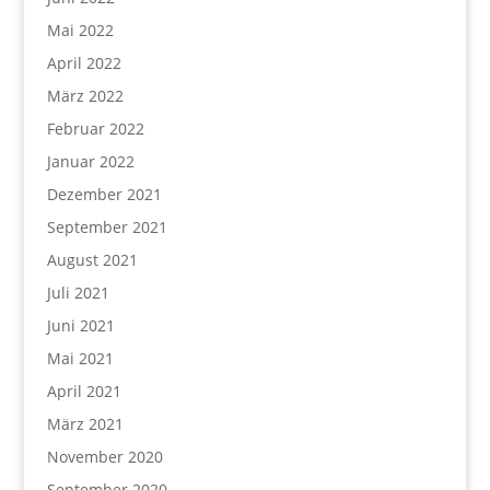
Mai 2022
April 2022
März 2022
Februar 2022
Januar 2022
Dezember 2021
September 2021
August 2021
Juli 2021
Juni 2021
Mai 2021
April 2021
März 2021
November 2020
September 2020