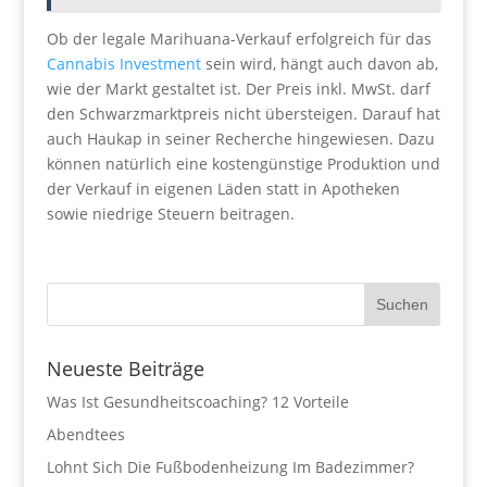
Ob der legale Marihuana-Verkauf erfolgreich für das
Cannabis Investment
sein wird, hängt auch davon ab,
wie der Markt gestaltet ist. Der Preis inkl. MwSt. darf
den Schwarzmarktpreis nicht übersteigen. Darauf hat
auch Haukap in seiner Recherche hingewiesen. Dazu
können natürlich eine kostengünstige Produktion und
der Verkauf in eigenen Läden statt in Apotheken
sowie niedrige Steuern beitragen.
Neueste Beiträge
Was Ist Gesundheitscoaching? 12 Vorteile
Abendtees
Lohnt Sich Die Fußbodenheizung Im Badezimmer?