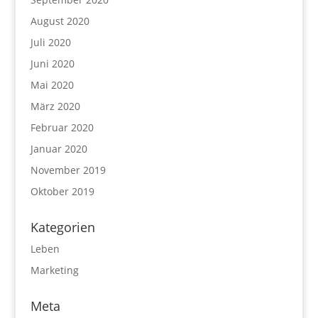
August 2020
Juli 2020
Juni 2020
Mai 2020
März 2020
Februar 2020
Januar 2020
November 2019
Oktober 2019
Kategorien
Leben
Marketing
Meta